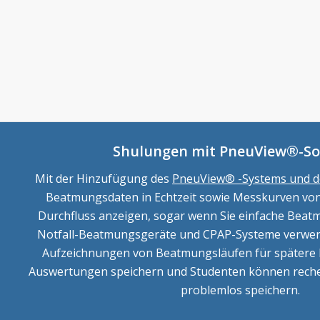
Shulungen mit PneuView®-So
Mit der Hinzufügung des
PneuView® -Systems und d
Beatmungsdaten in Echtzeit sowie Messkurven vo
Durchfluss anzeigen, sogar wenn Sie einfache Bea
Notfall-Beatmungsgeräte und CPAP-Systeme verwen
Aufzeichnungen von Beatmungsläufen für spätere
Auswertungen speichern und Studenten können reche
problemlos speichern.