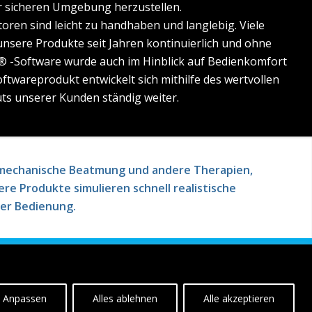
r sicheren Umgebung herzustellen.
ren sind leicht zu handhaben und langlebig. Viele
unsere Produkte seit Jahren kontinuierlich und ohne
 -Software wurde auch im Hinblick auf Bedienkomfort
ftwareprodukt entwickelt sich mithilfe des wertvollen
ts unserer Kunden ständig weiter.
f mechanische Beatmung und andere Therapien,
re Produkte simulieren schnell realistische
 der Bedienung.
Anpassen
Alles ablehnen
Alle akzeptieren