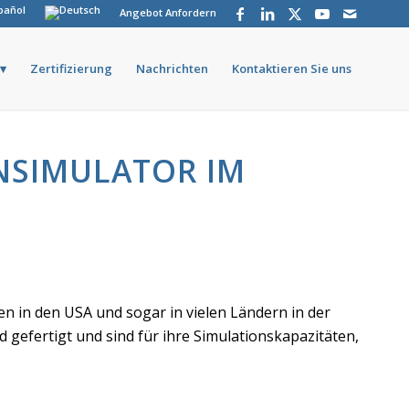
Angebot Anfordern
Zertifizierung
Nachrichten
Kontaktieren Sie uns
NSIMULATOR IM
in den USA und sogar in vielen Ländern in der
gefertigt und sind für ihre Simulationskapazitäten,