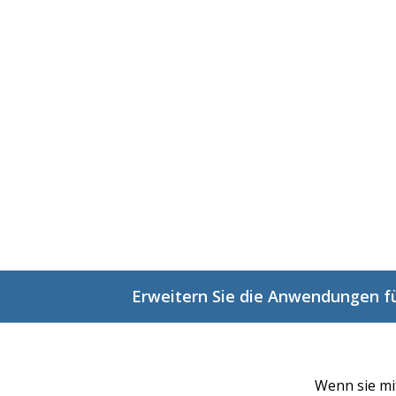
Erweitern Sie die Anwendungen 
Wenn sie mi