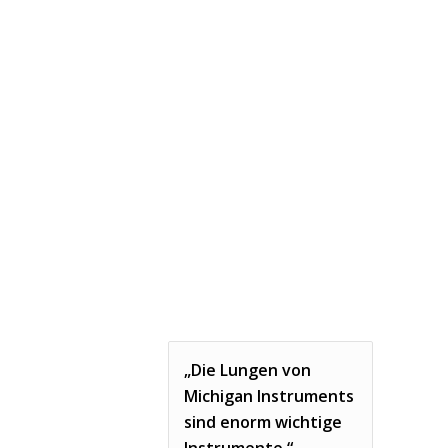
„Die Lungen von
Michigan Instruments
sind enorm wichtige
Instrumente.“