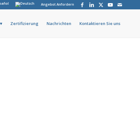
Angebot Anfordern
Zertifizierung
Nachrichten
Kontaktieren Sie uns