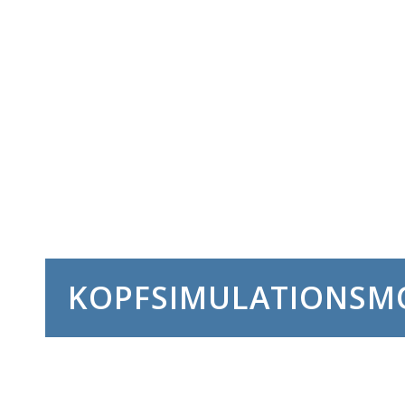
KOPFSIMULATIONSM