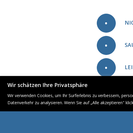
NI
SA
LE
Wir schätzen Ihre Privatsphäre
NI
Wir verwenden Cookies, um Ihr Surferlebnis zu verbessern, perso
Datenverkehr zu analysieren. Wenn Sie auf „Alle akzeptieren" kl
EI