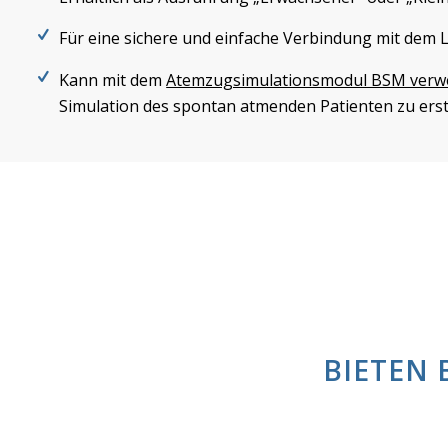
Für eine sichere und einfache Verbindung mit dem
Kann mit dem
Atemzugsimulationsmodul BSM verw
Simulation des spontan atmenden Patienten zu erst
BIETEN