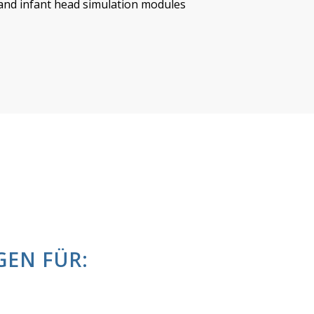
EN FÜR: