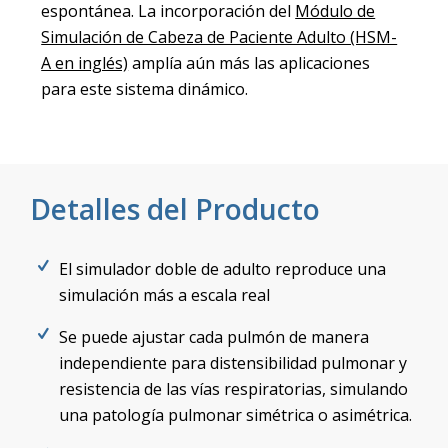
espontánea. La incorporación del
Módulo de
Simulación de Cabeza de Paciente Adulto (HSM-
A en inglés)
amplía aún más las aplicaciones
para este sistema dinámico.
Detalles del Producto
El simulador doble de adulto reproduce una
simulación más a escala real
Se puede ajustar cada pulmón de manera
independiente para distensibilidad pulmonar y
resistencia de las vías respiratorias, simulando
una patología pulmonar simétrica o asimétrica.