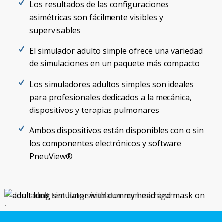
Los resultados de las configuraciones
asimétricas son fácilmente visibles y
supervisables
El simulador adulto simple ofrece una variedad
de simulaciones en un paquete más compacto
Los simuladores adultos simples son ideales
para profesionales dedicados a la mecánica,
dispositivos y terapias pulmonares
Ambos dispositivos están disponibles con o sin
los componentes electrónicos y software
PneuView®