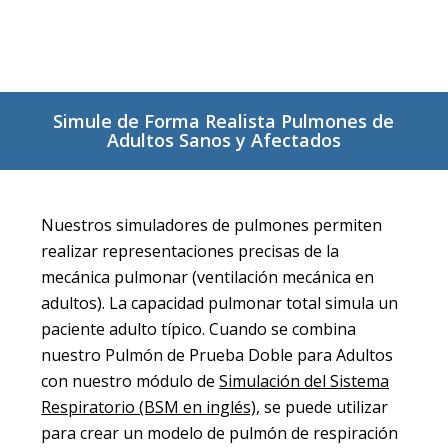
Simule de Forma Realista Pulmones de
Adultos Sanos y Afectados
Nuestros simuladores de pulmones permiten
realizar representaciones precisas de la
mecánica pulmonar (ventilación mecánica en
adultos). La capacidad pulmonar total simula un
paciente adulto típico. Cuando se combina
nuestro Pulmón de Prueba Doble para Adultos
con nuestro módulo de
Simulación del Sistema
Respiratorio (BSM en inglés),
se puede utilizar
para crear un modelo de pulmón de respiración