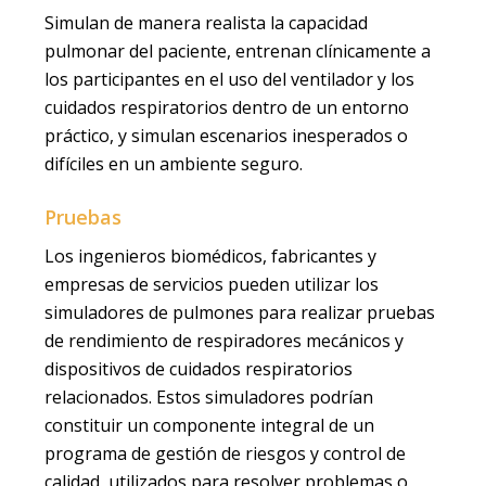
Capacitación
Simulan de manera realista la capacidad
pulmonar del paciente, entrenan clínicamente a
los participantes en el uso del ventilador y los
cuidados respiratorios dentro de un entorno
práctico, y simulan escenarios inesperados o
difíciles en un ambiente seguro.
Pruebas
Los ingenieros biomédicos, fabricantes y
empresas de servicios pueden utilizar los
simuladores de pulmones para realizar pruebas
de rendimiento de respiradores mecánicos y
dispositivos de cuidados respiratorios
relacionados. Estos simuladores podrían
constituir un componente integral de un
programa de gestión de riesgos y control de