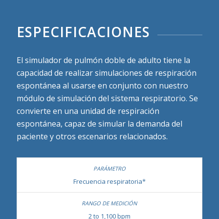
ESPECIFICACIONES
El simulador de pulmón doble de adulto tiene la
capacidad de realizar simulaciones de respiración
espontánea al usarse en conjunto con nuestro
módulo de simulación del sistema respiratorio. Se
convierte en una unidad de respiración
espontánea, capaz de simular la demanda del
paciente y otros escenarios relacionados.
Frecuencia respiratoria*