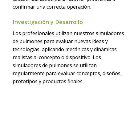
calidad, utilizados para resolver problemas o
confirmar una correcta operación.
Investigación y Desarrollo
Los profesionales utilizan nuestros simuladores
de pulmones para evaluar nuevas ideas y
tecnologías, aplicando mecánicas y dinámicas
realistas al concepto o dispositivo. Los
simuladores de pulmones se utilizan
regularmente para evaluar conceptos, diseños,
prototipos y productos finales.